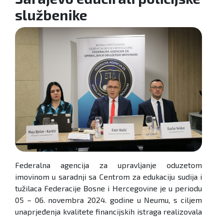
službenike
Federalna agencija za upravljanje oduzetom
imovinom u saradnji sa Centrom za edukaciju sudija i
tužilaca Federacije Bosne i Hercegovine je u periodu
05 – 06. novembra 2024. godine u Neumu, s ciljem
unaprjeđenja kvalitete financijskih istraga realizovala