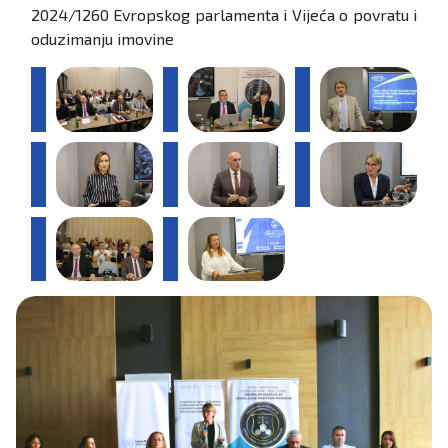
2024/1260 Evropskog parlamenta i Vijeća o povratu i
oduzimanju imovine