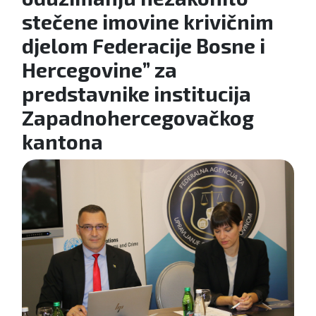
stečene imovine krivičnim
djelom Federacije Bosne i
Hercegovine” za
predstavnike institucija
Zapadnohercegovačkog
kantona