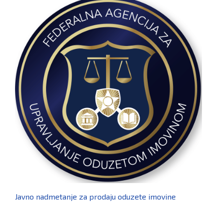
Javno nadmetanje za prodaju oduzete imovine