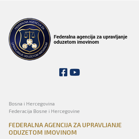
Bosna i Hercegovina
Federacija Bosne i Hercegovine
FEDERALNA AGENCIJA ZA UPRAVLJANJE
ODUZETOM IMOVINOM