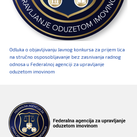
Odluka o objavljivanju Javnog konkursa za prijem lica
na stručno osposobljavanje bez zasnivanja radnog
odnosa u Federalnoj agenciji za upravljanje
oduzetom imovinom