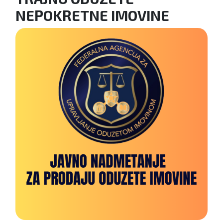
NEPOKRETNE IMOVINE