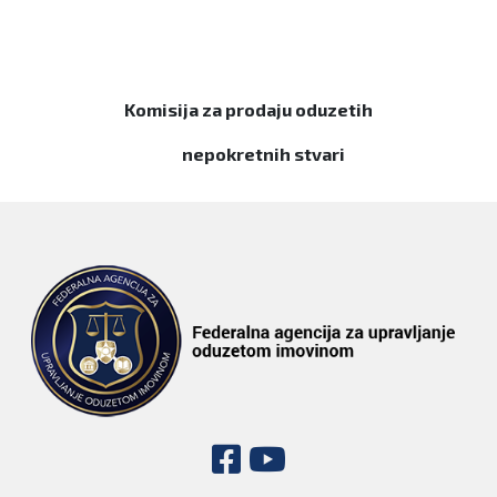
Komisija za prodaju oduzetih
nepokretnih stvari