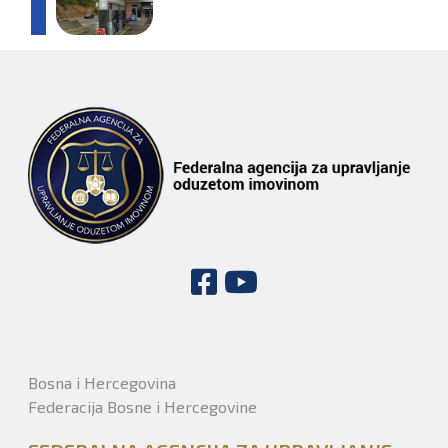
Bosna i Hercegovina
Federacija Bosne i Hercegovine