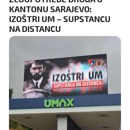
KANTONU SARAJEVO:
IZOŠTRI UM – SUPSTANCU
NA DISTANCU