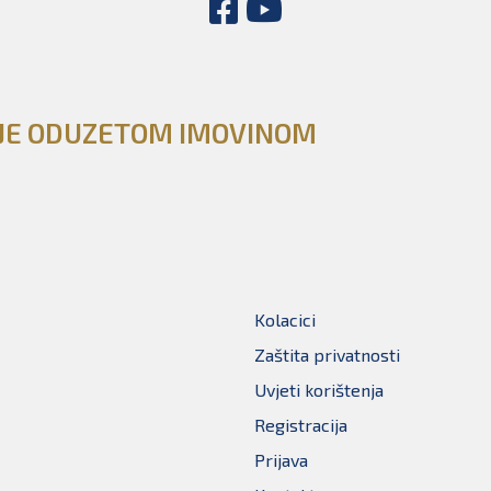
NJE ODUZETOM IMOVINOM
Kolacici
Zaštita privatnosti
Uvjeti korištenja
Registracija
Prijava