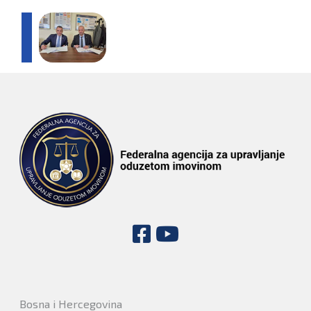
Bosna i Hercegovina