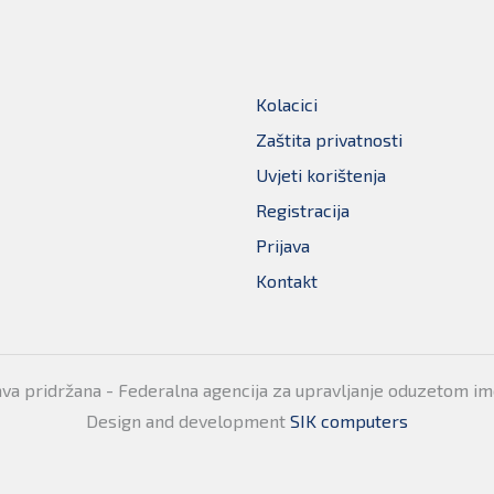
Kolacici
Zaštita privatnosti
Uvjeti korištenja
Registracija
Prijava
Kontakt
ava pridržana - Federalna agencija za upravljanje oduzetom i
Design and development
SIK computers