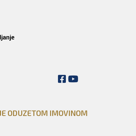
NJE ODUZETOM IMOVINOM