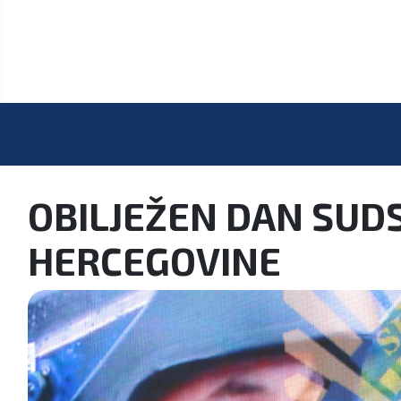
OBILJEŽEN DAN SUDSK
HERCEGOVINE