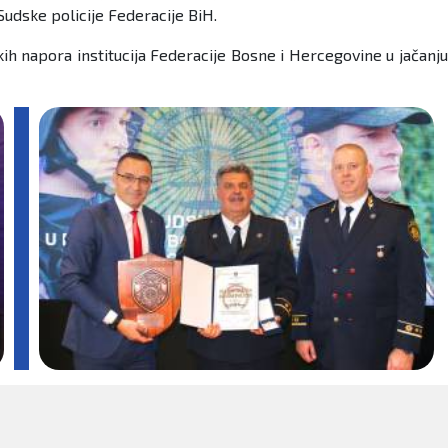
Sudske policije Federacije BiH.
ih napora institucija Federacije Bosne i Hercegovine u jačanju