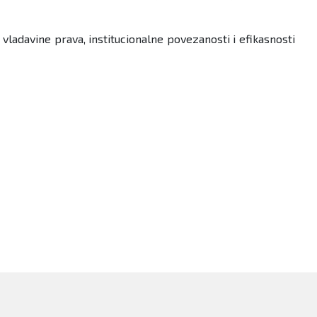
 vladavine prava, institucionalne povezanosti i efikasnosti