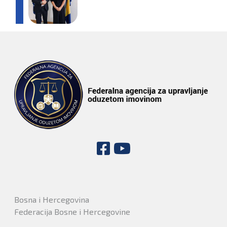
Bosna i Hercegovina
Federacija Bosne i Hercegovine