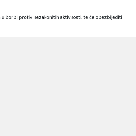
u borbi protiv nezakonitih aktivnosti, te će obezbijediti