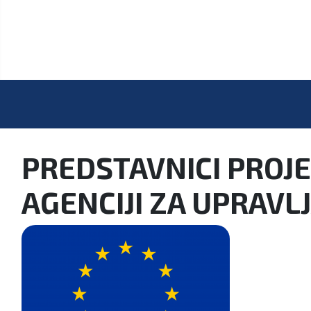
PREDSTAVNICI PROJE
AGENCIJI ZA UPRAV