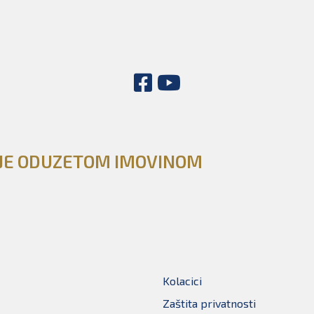
NJE ODUZETOM IMOVINOM
Kolacici
Zaštita privatnosti