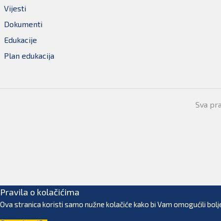
Vijesti
Dokumenti
Edukacije
Plan edukacija
Sva pr
Pravila o kolačićima
Ova stranica koristi samo nužne kolačiće kako bi Vam omogućili bolje