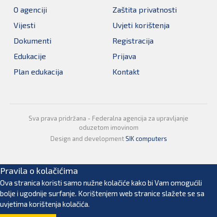
O agenciji
Zaštita privatnosti
Vijesti
Uvjeti korištenja
Dokumenti
Registracija
Edukacije
Prijava
Plan edukacija
Kontakt
Sva prava pridržana - Federalna agencija za upravljanje
oduzetom imovinom
Design and development
SIK computers
Pravila o kolačićima
Ova stranica koristi samo nužne kolačiće kako bi Vam omogućili
bolje i ugodnije surfanje. Korištenjem web stranice slažete se sa
uvjetima korištenja kolačića.