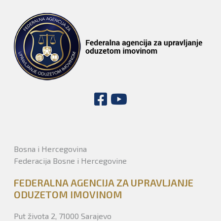
Bosna i Hercegovina
Federacija Bosne i Hercegovine
FEDERALNA AGENCIJA ZA UPRAVLJANJE
ODUZETOM IMOVINOM
Put života 2, 71000 Sarajevo