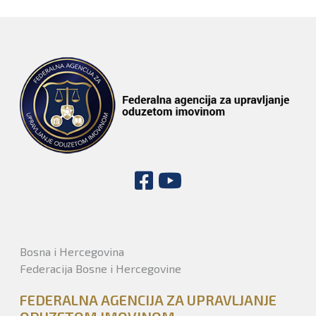
Bosna i Hercegovina
Federacija Bosne i Hercegovine
FEDERALNA AGENCIJA ZA UPRAVLJANJE