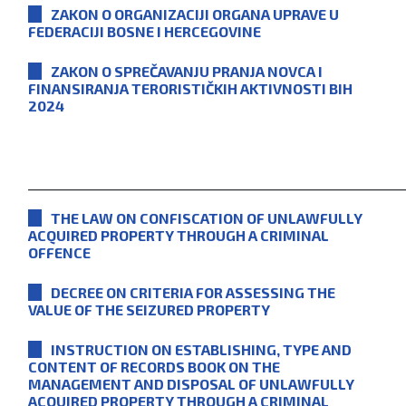
ZAKON O ORGANIZACIJI ORGANA UPRAVE U
FEDERACIJI BOSNE I HERCEGOVINE
ZAKON O SPREČAVANJU PRANJA NOVCA I
FINANSIRANJA TERORISTIČKIH AKTIVNOSTI BIH
2024
___________________________________________________________
THE LAW ON CONFISCATION OF UNLAWFULLY
ACQUIRED PROPERTY THROUGH A CRIMINAL
OFFENCE
DECREE ON CRITERIA FOR ASSESSING THE
VALUE OF THE SEIZURED PROPERTY
INSTRUCTION ON ESTABLISHING, TYPE AND
CONTENT OF RECORDS BOOK ON THE
MANAGEMENT AND DISPOSAL OF UNLAWFULLY
ACQUIRED PROPERTY THROUGH A CRIMINAL