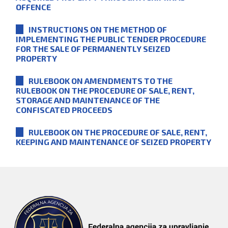
OFFENCE
INSTRUCTIONS ON THE METHOD OF
IMPLEMENTING THE PUBLIC TENDER PROCEDURE
FOR THE SALE OF PERMANENTLY SEIZED
PROPERTY
RULEBOOK ON AMENDMENTS TO THE
RULEBOOK ON THE PROCEDURE OF SALE, RENT,
STORAGE AND MAINTENANCE OF THE
CONFISCATED PROCEEDS
RULEBOOK ON THE PROCEDURE OF SALE, RENT,
KEEPING AND MAINTENANCE OF SEIZED PROPERTY