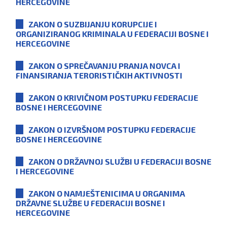
HERCEGOVINE
ZAKON O SUZBIJANJU KORUPCIJE I
ORGANIZIRANOG KRIMINALA U FEDERACIJI BOSNE I
HERCEGOVINE
ZAKON O SPREČAVANJU PRANJA NOVCA I
FINANSIRANJA TERORISTIČKIH AKTIVNOSTI
ZAKON O KRIVIČNOM POSTUPKU FEDERACIJE
BOSNE I HERCEGOVINE
ZAKON O IZVRŠNOM POSTUPKU FEDERACIJE
BOSNE I HERCEGOVINE
ZAKON O DRŽAVNOJ SLUŽBI U FEDERACIJI BOSNE
I HERCEGOVINE
ZAKON O NAMJEŠTENICIMA U ORGANIMA
DRŽAVNE SLUŽBE U FEDERACIJI BOSNE I
HERCEGOVINE