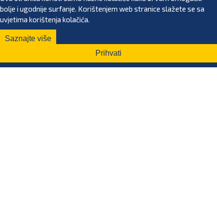
bolje i ugodnije surfanje. Korištenjem web stranice slažete se sa
uvjetima korištenja kolačića.
Saznajte više
Prihvati