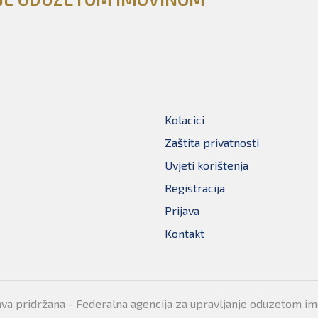
Kolacici
Zaštita privatnosti
Uvjeti korištenja
Registracija
Prijava
Kontakt
ava pridržana - Federalna agencija za upravljanje oduzetom i