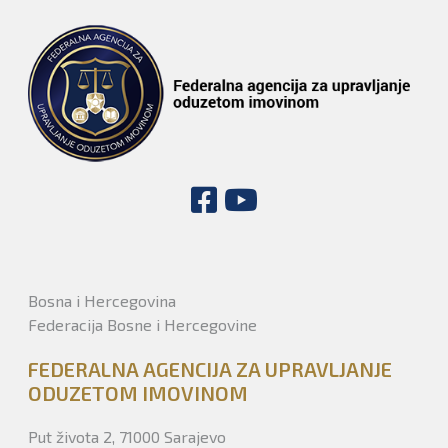
Bosna i Hercegovina
Federacija Bosne i Hercegovine
FEDERALNA AGENCIJA ZA UPRAVLJANJE
ODUZETOM IMOVINOM
Put života 2, 71000 Sarajevo