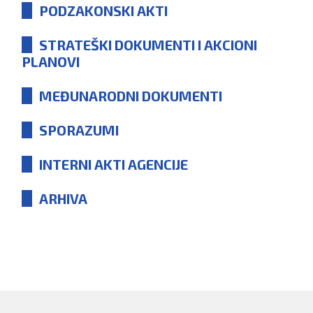
PODZAKONSKI AKTI
STRATEŠKI DOKUMENTI I AKCIONI
PLANOVI
MEĐUNARODNI DOKUMENTI
SPORAZUMI
INTERNI AKTI AGENCIJE
ARHIVA