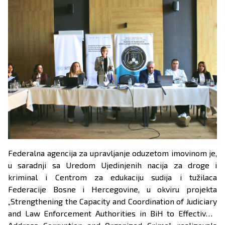
Federalna agencija za upravljanje oduzetom imovinom je,
u saradnji sa Uredom Ujedinjenih nacija za droge i
kriminal i Centrom za edukaciju sudija i tužilaca
Federacije Bosne i Hercegovine, u okviru projekta
„Strengthening the Capacity and Coordination of Judiciary
and Law Enforcement Authorities in BiH to Effectively