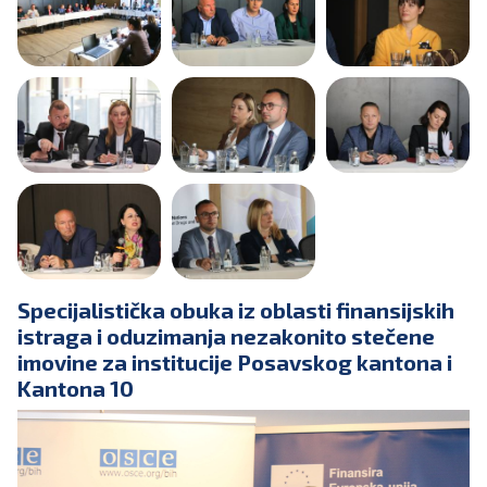
Specijalistička obuka iz oblasti finansijskih
istraga i oduzimanja nezakonito stečene
imovine za institucije Posavskog kantona i
Kantona 10