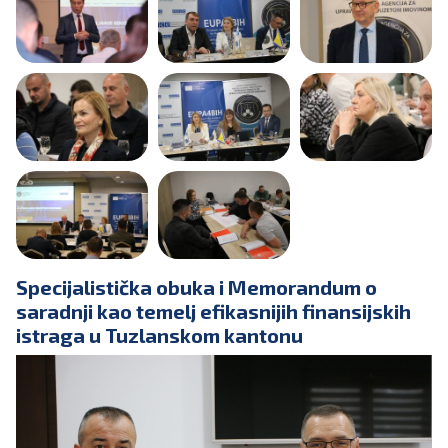
Specijalistička obuka i Memorandum o
saradnji kao temelj efikasnijih finansijskih
istraga u Tuzlanskom kantonu