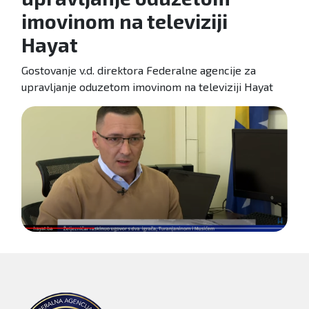
imovinom na televiziji
Hayat
Gostovanje v.d. direktora Federalne agencije za
upravljanje oduzetom imovinom na televiziji Hayat