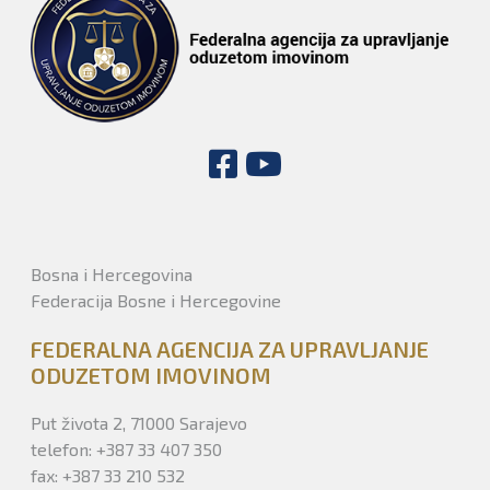
Bosna i Hercegovina
Federacija Bosne i Hercegovine
FEDERALNA AGENCIJA ZA UPRAVLJANJE
ODUZETOM IMOVINOM
Put života 2, 71000 Sarajevo
telefon: +387 33 407 350
fax: +387 33 210 532