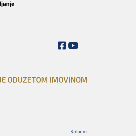
NJE ODUZETOM IMOVINOM
Kolacici