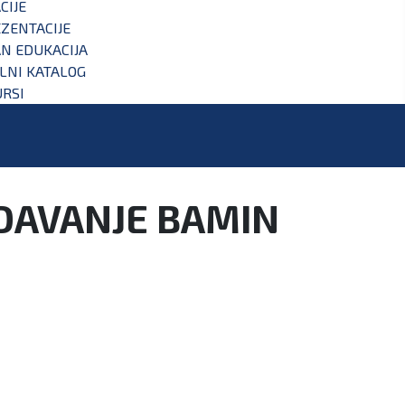
CIJE
ZENTACIJE
N EDUKACIJA
ALNI KATALOG
RSI
DAVANJE BAMIN