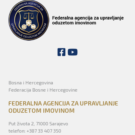
Bosna i Hercegovina
Federacija Bosne i Hercegovine
FEDERALNA AGENCIJA ZA UPRAVLJANJE
ODUZETOM IMOVINOM
Put života 2, 71000 Sarajevo
telefon: +387 33 407 350