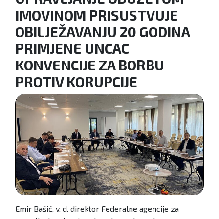
IMOVINOM PRISUSTVUJE
OBILJEŽAVANJU 20 GODINA
PRIMJENE UNCAC
KONVENCIJE ZA BORBU
PROTIV KORUPCIJE
Emir Bašić, v. d. direktor Federalne agencije za