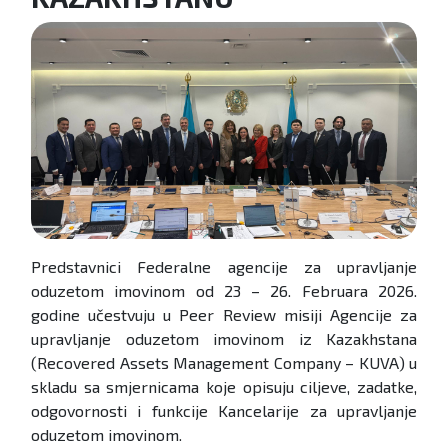
Predstavnici Federalne agencije za upravljanje
oduzetom imovinom od 23 – 26. Februara 2026.
godine učestvuju u Peer Review misiji Agencije za
upravljanje oduzetom imovinom iz Kazakhstana
(Recovered Assets Management Company – KUVA) u
skladu sa smjernicama koje opisuju ciljeve, zadatke,
odgovornosti i funkcije Kancelarije za upravljanje
oduzetom imovinom.