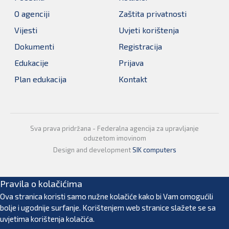
O agenciji
Zaštita privatnosti
Vijesti
Uvjeti korištenja
Dokumenti
Registracija
Edukacije
Prijava
Plan edukacija
Kontakt
Sva prava pridržana - Federalna agencija za upravljanje
oduzetom imovinom
Design and development
SIK computers
Pravila o kolačićima
Ova stranica koristi samo nužne kolačiće kako bi Vam omogućili
bolje i ugodnije surfanje. Korištenjem web stranice slažete se sa
uvjetima korištenja kolačića.