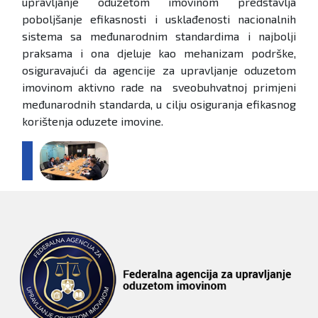
upravljanje oduzetom imovinom predstavlja
poboljšanje efikasnosti i usklađenosti nacionalnih
sistema sa međunarodnim standardima i najbolji
praksama i ona djeluje kao mehanizam podrške,
osiguravajući da agencije za upravljanje oduzetom
imovinom aktivno rade na sveobuhvatnoj primjeni
međunarodnih standarda, u cilju osiguranja efikasnog
korištenja oduzete imovine.