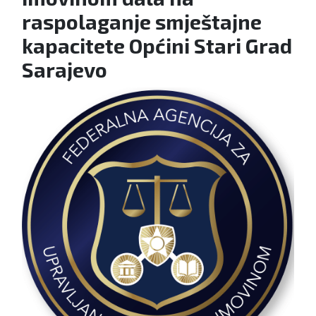
raspolaganje smještajne
kapacitete Općini Stari Grad
Sarajevo