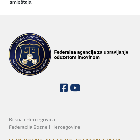
smještaja.
Bosna i Hercegovina
Federacija Bosne i Hercegovine