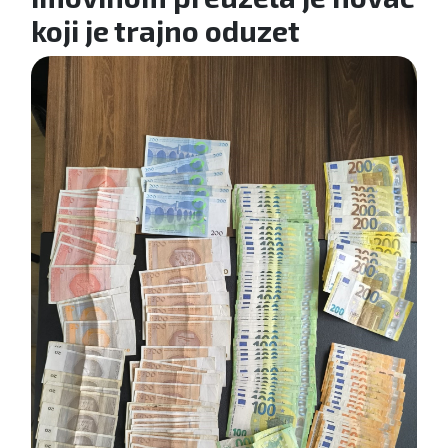
koji je trajno oduzet