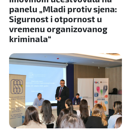
panelu „Mladi protiv sjena:
Sigurnost i otpornost u
vremenu organizovanog
kriminala“