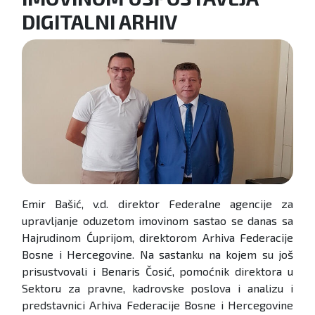
DIGITALNI ARHIV
Emir Bašić, v.d. direktor Federalne agencije za
upravljanje oduzetom imovinom sastao se danas sa
Hajrudinom Ćuprijom, direktorom Arhiva Federacije
Bosne i Hercegovine. Na sastanku na kojem su još
prisustvovali i Benaris Čosić, pomoćnik direktora u
Sektoru za pravne, kadrovske poslova i analizu i
predstavnici Arhiva Federacije Bosne i Hercegovine