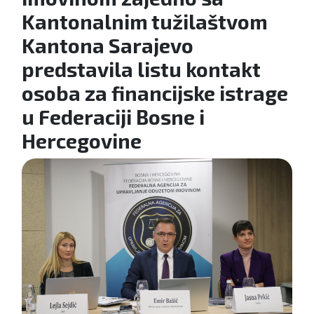
Kantonalnim tužilaštvom
Kantona Sarajevo
predstavila listu kontakt
osoba za financijske istrage
u Federaciji Bosne i
Hercegovine