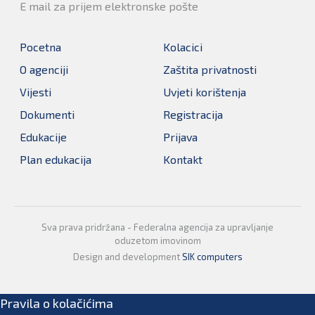
E mail za prijem elektronske pošte
Pocetna
Kolacici
O agenciji
Zaštita privatnosti
Vijesti
Uvjeti korištenja
Dokumenti
Registracija
Edukacije
Prijava
Plan edukacija
Kontakt
Sva prava pridržana - Federalna agencija za upravljanje
oduzetom imovinom
Design and development
SIK computers
Pravila o kolačićima