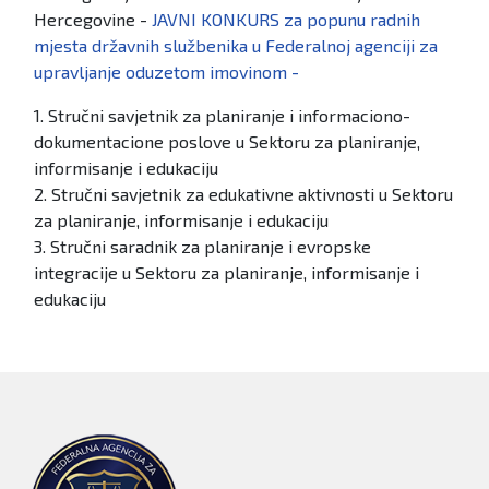
Hercegovine -
JAVNI KONKURS za popunu radnih
mjesta državnih službenika u Federalnoj agenciji za
upravljanje oduzetom imovinom -
1. Stručni savjetnik za planiranje i informaciono-
dokumentacione poslove u Sektoru za planiranje,
informisanje i edukaciju
2. Stručni savjetnik za edukativne aktivnosti u Sektoru
za planiranje, informisanje i edukaciju
3. Stručni saradnik za planiranje i evropske
integracije u Sektoru za planiranje, informisanje i
edukaciju