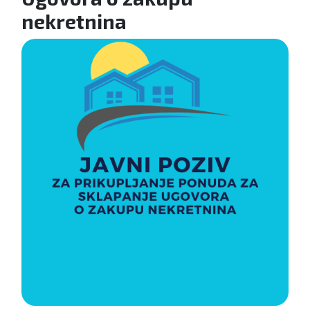
nekretnina