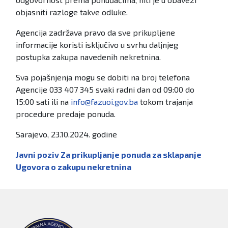
objasniti razloge takve odluke.
Agencija zadržava pravo da sve prikupljene
informacije koristi isključivo u svrhu daljnjeg
postupka zakupa navedenih nekretnina.
Sva pojašnjenja mogu se dobiti na broj telefona
Agencije 033 407 345 svaki radni dan od 09:00 do
15:00 sati ili na
info@fazuoi.gov.ba
tokom trajanja
procedure predaje ponuda.
Sarajevo, 23.10.2024. godine
Javni poziv Za prikupljanje ponuda za sklapanje
Ugovora o zakupu nekretnina