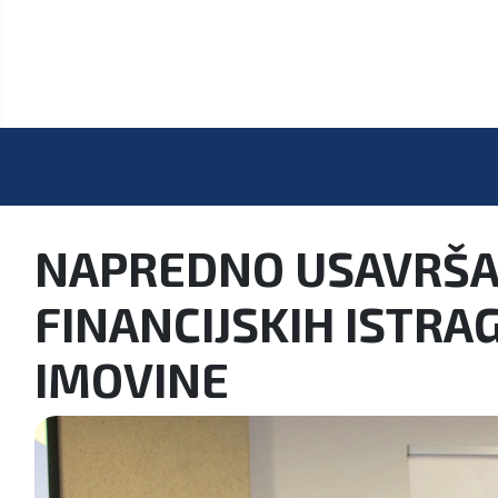
NAPREDNO USAVRŠA
FINANCIJSKIH ISTRA
IMOVINE