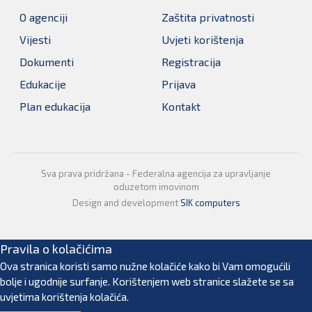
O agenciji
Zaštita privatnosti
Vijesti
Uvjeti korištenja
Dokumenti
Registracija
Edukacije
Prijava
Plan edukacija
Kontakt
Sva prava pridržana - Federalna agencija za upravljanje
oduzetom imovinom
Design and development
SIK computers
Pravila o kolačićima
Ova stranica koristi samo nužne kolačiće kako bi Vam omogućili
bolje i ugodnije surfanje. Korištenjem web stranice slažete se sa
uvjetima korištenja kolačića.