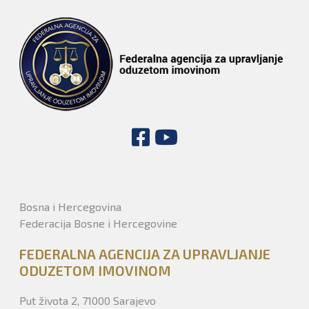
Bosna i Hercegovina
Federacija Bosne i Hercegovine
FEDERALNA AGENCIJA ZA UPRAVLJANJE
ODUZETOM IMOVINOM
Put života 2, 71000 Sarajevo