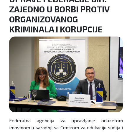
ZAJEDNO U BORBI PROTIV
ORGANIZOVANOG
KRIMINALA I KORUPCIJE
Federalna agencija za upravljanje oduzetom
imovinom u saradnji sa Centrom za edukaciju sudija i