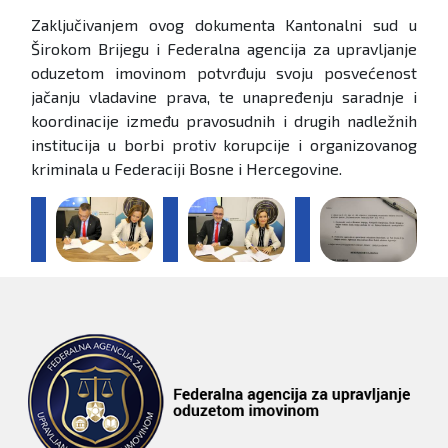
Zaključivanjem ovog dokumenta Kantonalni sud u
Širokom Brijegu i Federalna agencija za upravljanje
oduzetom imovinom potvrđuju svoju posvećenost
jačanju vladavine prava, te unapređenju saradnje i
koordinacije između pravosudnih i drugih nadležnih
institucija u borbi protiv korupcije i organizovanog
kriminala u Federaciji Bosne i Hercegovine.