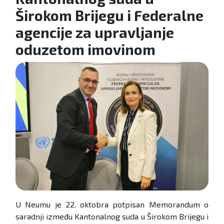
Širokom Brijegu i Federalne
agencije za upravljanje
oduzetom imovinom
U Neumu je 22. oktobra potpisan Memorandum o
saradnji između Kantonalnog suda u Širokom Brijegu i