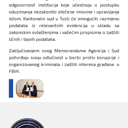
odgovornost institucija koje učestvuju u postupku
oduzimanja nezakonito stečene imovine i upravljanja
istom, Kantonalni sud u Tuzli će omogućiti razmjenu
podataka iz relevantnih evidencija u skladu sa
zakonskim ovlaštenjima i važećim propisima o zaštiti
ličnih i tajnih podataka.
Zaključivanjem ovog Memoranduma Agencija i Sud
potvrđuju svoju odlučnost u borbi protiv korupcije i
organizovanog kriminala i zaštiti interesa građana u
FBiH.