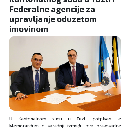
Federalne agencije za
upravljanje oduzetom
imovinom
U Kantonalnom sudu u Tuzli potpisan je
Memorandum o saradnji između ove pravosudne