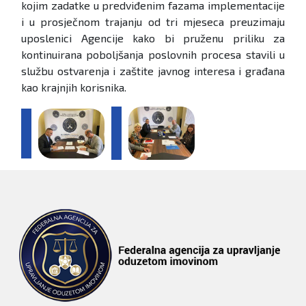
kojim zadatke u predviđenim fazama implementacije
i u prosječnom trajanju od tri mjeseca preuzimaju
uposlenici Agencije kako bi pruženu priliku za
kontinuirana poboljšanja poslovnih procesa stavili u
službu ostvarenja i zaštite javnog interesa i građana
kao krajnjih korisnika.