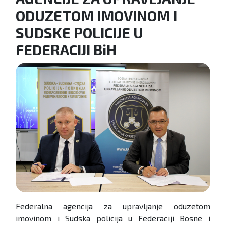
ODUZETOM IMOVINOM I
SUDSKE POLICIJE U
FEDERACIJI BiH
Federalna agencija za upravljanje oduzetom
imovinom i Sudska policija u Federaciji Bosne i