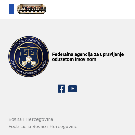
Bosna i Hercegovina
Federacija Bosne i Hercegovine