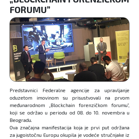
FORUMU”
Predstavnici Federalne agencije za upravljanje
oduzetom imovinom su prisustvovali na prvom
međunarodnom „Blockchain forenzičkom forumu”,
koji se održao u periodu od 08. do 10. novembra u
Beogradu.
Ova značajna manifestacija koja je prvi put održana
za jugoistočnu Europu okupila je vodeće stručnjake iz