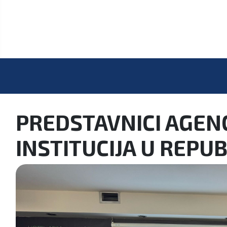
PREDSTAVNICI AGENC
INSTITUCIJA U REPU