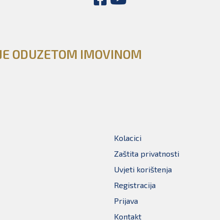
NJE ODUZETOM IMOVINOM
Kolacici
Zaštita privatnosti
Uvjeti korištenja
Registracija
Prijava
Kontakt