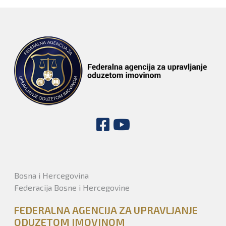
Bosna i Hercegovina
Federacija Bosne i Hercegovine
FEDERALNA AGENCIJA ZA UPRAVLJANJE
ODUZETOM IMOVINOM