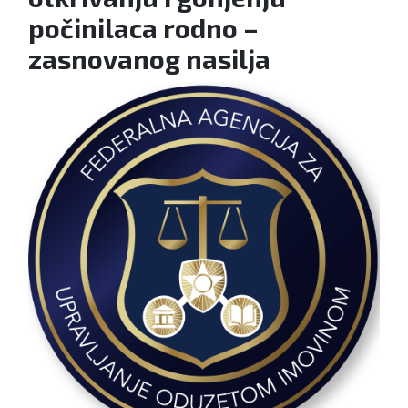
počinilaca rodno –
zasnovanog nasilja