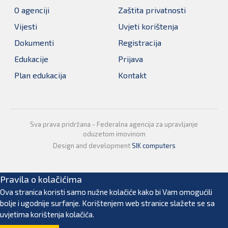
O agenciji
Zaštita privatnosti
Vijesti
Uvjeti korištenja
Dokumenti
Registracija
Edukacije
Prijava
Plan edukacija
Kontakt
Sva prava pridržana - Federalna agencija za upravljanje
oduzetom imovinom
Design and development
SIK computers
Pravila o kolačićima
Ova stranica koristi samo nužne kolačiće kako bi Vam omogućili
bolje i ugodnije surfanje. Korištenjem web stranice slažete se sa
uvjetima korištenja kolačića.