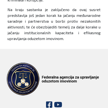
Na kraju sastanka je zaključeno da ovaj susret
predstavlja još jedan korak ka jačanju međunarodne
saradnje i partnerstva u borbi protiv nezakonitih
aktivnosti, te će obezbijediti temelj za dalje korake u
jačanju institucionalnih kapaciteta i efikasnog
upravljanja oduzetom imovinom.