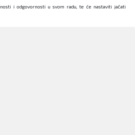
sti i odgovornosti u svom radu, te će nastaviti jačati