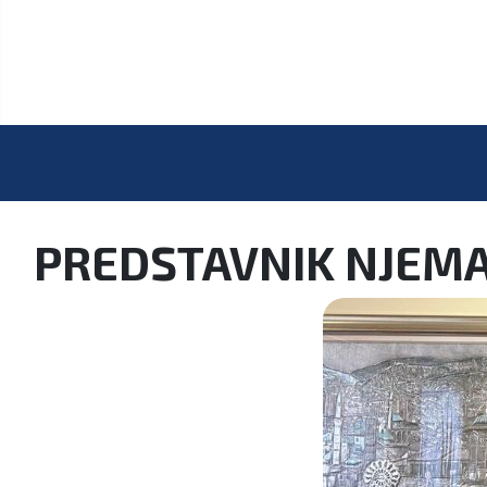
PREDSTAVNIK NJEMA