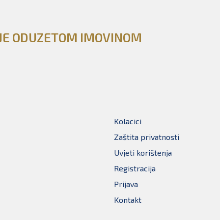
NJE ODUZETOM IMOVINOM
Kolacici
Zaštita privatnosti
Uvjeti korištenja
Registracija
Prijava
Kontakt