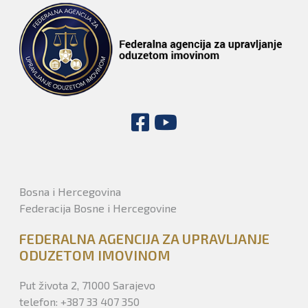
Bosna i Hercegovina
Federacija Bosne i Hercegovine
FEDERALNA AGENCIJA ZA UPRAVLJANJE
ODUZETOM IMOVINOM
Put života 2, 71000 Sarajevo
telefon: +387 33 407 350