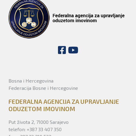
Bosna i Hercegovina
Federacija Bosne i Hercegovine
FEDERALNA AGENCIJA ZA UPRAVLJANJE
ODUZETOM IMOVINOM
Put života 2, 71000 Sarajevo
telefon: +387 33 407 350