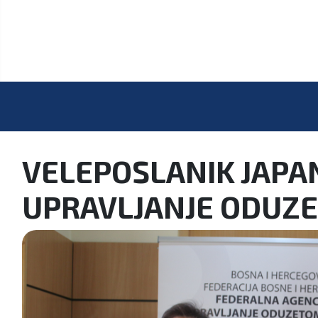
VELEPOSLANIK JAPAN
UPRAVLJANJE ODUZ