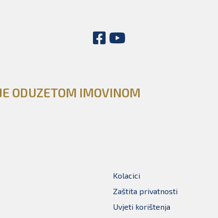
NJE ODUZETOM IMOVINOM
Kolacici
Zaštita privatnosti
Uvjeti korištenja