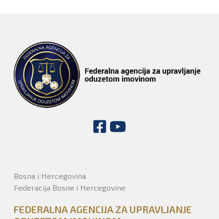
Bosna i Hercegovina
Federacija Bosne i Hercegovine
FEDERALNA AGENCIJA ZA UPRAVLJANJE