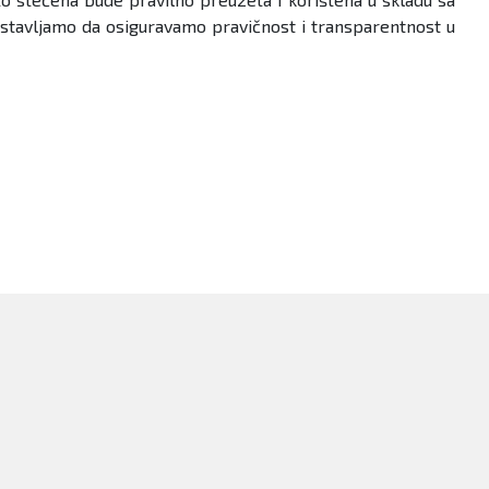
stavljamo da osiguravamo pravičnost i transparentnost u