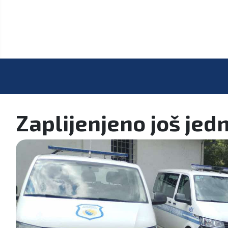
Zaplijenjeno još jedn