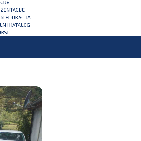
CIJE
ZENTACIJE
N EDUKACIJA
ALNI KATALOG
RSI