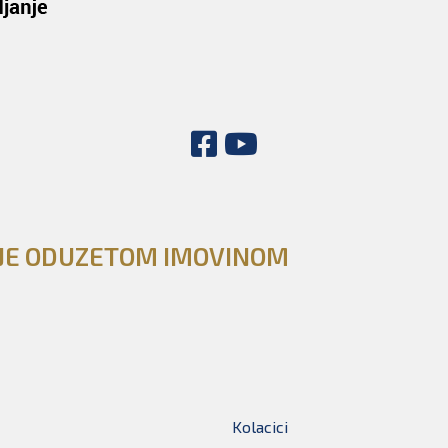
NJE ODUZETOM IMOVINOM
Kolacici