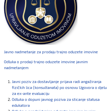
Javno nadmetanje za prodaju trajno oduzete imovine
Odluka o prodaji trajno oduzete imovine javnim
nadmetanjem
Javni poziv za dostavljanje prijava radi angažiranja
fizičkih lica (konsultanata) po osnovu Ugovora o djelu
za ex-ante evaluaciju
Odluka o dopuni javnog poziva za sticanje statusa
edukatora