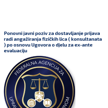
Ponovni javni poziv za dostavljanje prijava
radi angažiranja fizičkih lica ( konsultanata
) po osnovu Ugovora o djelu za ex-ante
evaluaciju