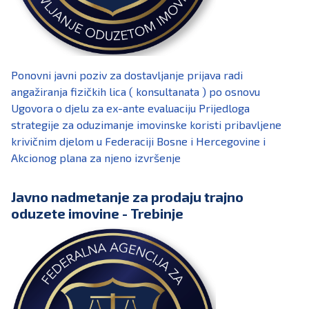
Ponovni javni poziv za dostavljanje prijava radi
angažiranja fizičkih lica ( konsultanata ) po osnovu
Ugovora o djelu za ex-ante evaluaciju Prijedloga
strategije za oduzimanje imovinske koristi pribavljene
krivičnim djelom u Federaciji Bosne i Hercegovine i
Akcionog plana za njeno izvršenje
Javno nadmetanje za prodaju trajno
oduzete imovine - Trebinje