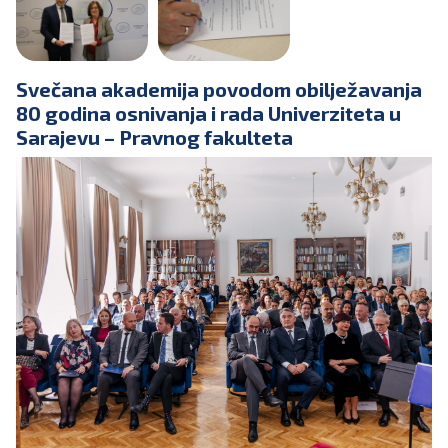
Svečana akademija povodom obilježavanja
80 godina osnivanja i rada Univerziteta u
Sarajevu – Pravnog fakulteta