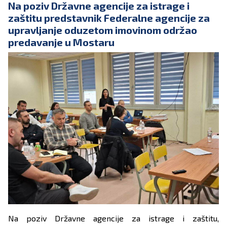
Na poziv Državne agencije za istrage i
zaštitu predstavnik Federalne agencije za
upravljanje oduzetom imovinom održao
predavanje u Mostaru
Na poziv Državne agencije za istrage i zaštitu,