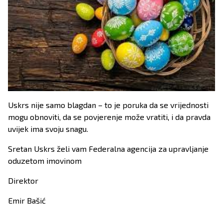
Uskrs nije samo blagdan – to je poruka da se vrijednosti
mogu obnoviti, da se povjerenje može vratiti, i da pravda
uvijek ima svoju snagu.
Sretan Uskrs želi vam Federalna agencija za upravljanje
oduzetom imovinom
Direktor
Emir Bašić